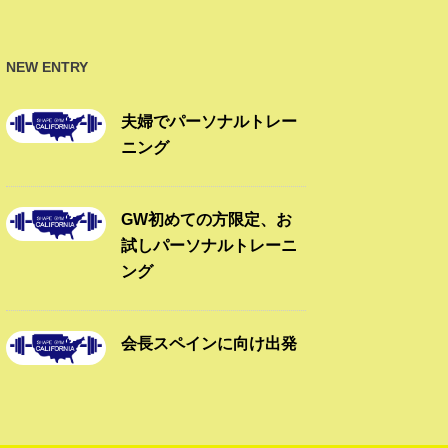
NEW ENTRY
夫婦でパーソナルトレー
ニング
GW初めての方限定、お
試しパーソナルトレーニ
ング
会長スペインに向け出発