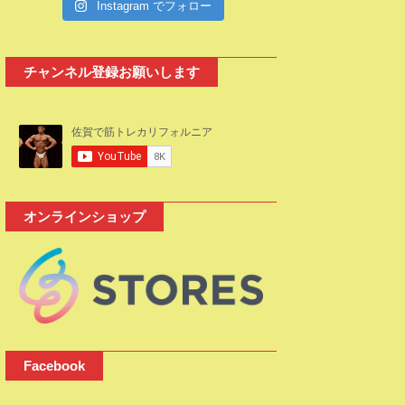
Instagram でフォロー
チャンネル登録お願いします
オンラインショップ
Facebook