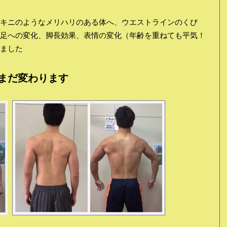
キニのようなメリハリのある体へ、ウエストラインのくび
足への変化、脚長効果、表情の変化（年齢を重ねても平気！
ました
まだ変わります