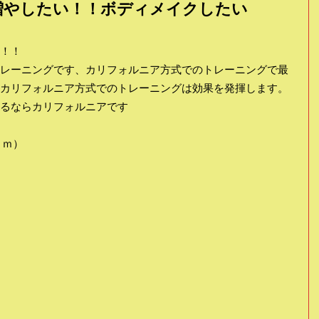
増やしたい！！ボディメイクしたい
！！
レーニングです、カリフォルニア方式でのトレーニングで最
カリフォルニア方式でのトレーニングは効果を発揮します。
るならカリフォルニアです
ｃｍ）