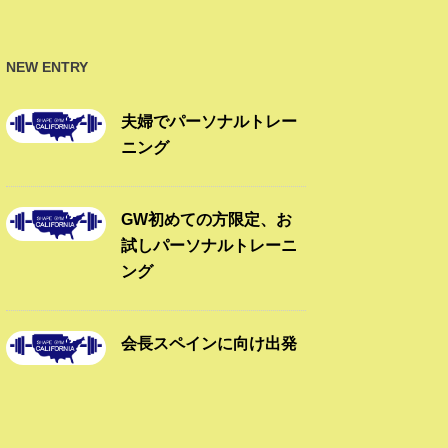
NEW ENTRY
夫婦でパーソナルトレー
ニング
GW初めての方限定、お
試しパーソナルトレーニ
ング
会長スペインに向け出発