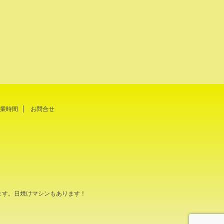
業時間
お問合せ
ます。日焼けマシンもあります！