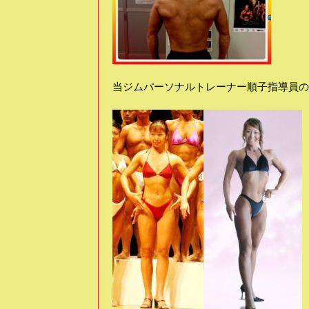
当ジムパーソナルトレーナー順子指導員の