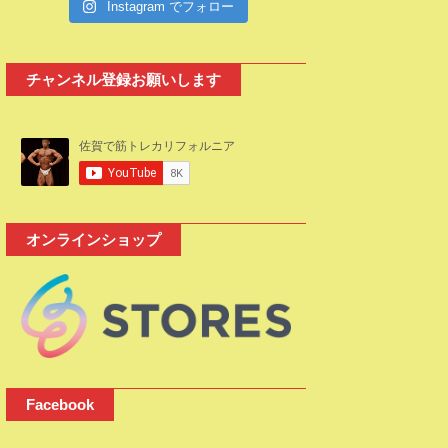
Instagram でフォロー
チャンネル登録お願いします
オンラインショップ
Facebook