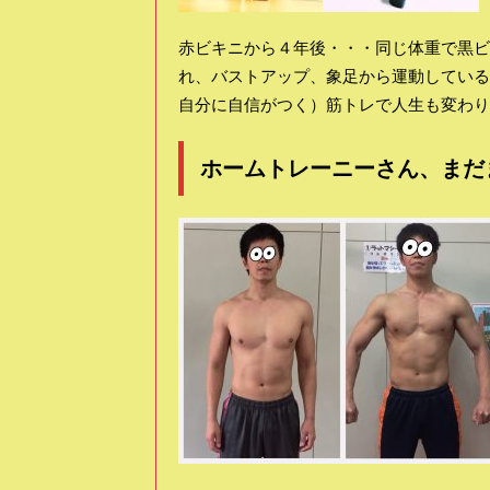
赤ビキニから４年後・・・同じ体重で黒ビ
れ、バストアップ、象足から運動している
自分に自信がつく）筋トレで人生も変わり
ホームトレーニーさん、まだ