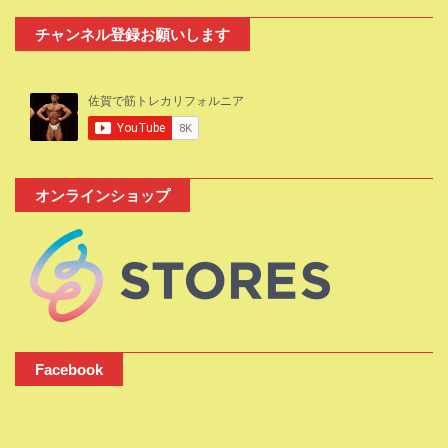
チャンネル登録お願いします
オンラインショップ
Facebook