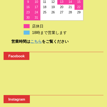
9
10
11
12
13
14
15
16
17
18
19
20
21
22
23
24
25
26
27
28
29
30
31
店休日
18時まで営業します
営業時間は
こちら
をご覧ください
Facebook
Instagram