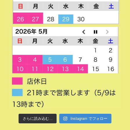
さらに読み込む...
Instagram でフォロー