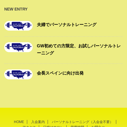
NEW ENTRY
夫婦でパーソナルトレーニング
GW初めての方限定、お試しパーソナルトレ
ーニング
会長スペインに向け出発
HOME
入会案内
パーソナルトレーニング（入会金不要）