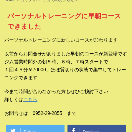
パーソナルトレーニングに早朝コース
できました
パーソナルトレーニングに新しいコースが加わります
以前からお問合せがありました早朝のコースが新登場です
ジム営業時間外の朝５時、６時、７時スタートで
１回４５分￥70000、ほぼ貸切りの状態で集中してトレー
ニングできます
今まで時間が合わなかった方もぜひご検討下さい
詳しくは
こちら
お問合せは 0952-29-2855 まで
Twitter
Facebook