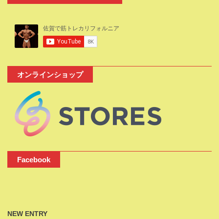
オンラインショップ
Facebook
NEW ENTRY