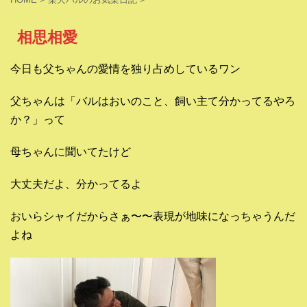
相思相愛
今日も父ちゃんの愛情を独り占めしているワン
父ちゃんは「バルはおいのこと、飼い主て分かってるやろ
か？」って
母ちゃんに聞いてたけど
大丈夫だよ、分かってるよ
おいらシャイだからさぁ〜〜表現が地味になっちゃうんだ
よね