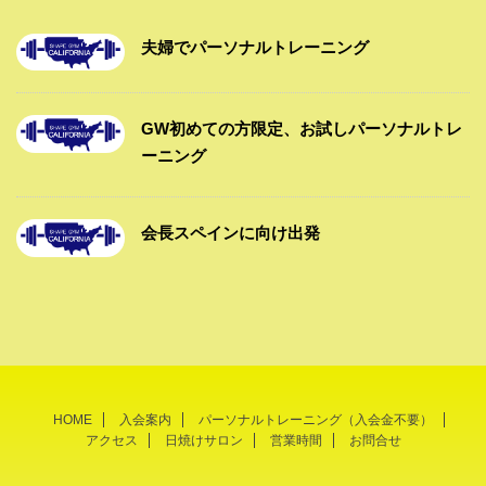
夫婦でパーソナルトレーニング
GW初めての方限定、お試しパーソナルトレ
ーニング
会長スペインに向け出発
HOME
入会案内
パーソナルトレーニング（入会金不要）
アクセス
日焼けサロン
営業時間
お問合せ