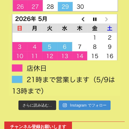
さらに読み込む...
Instagram でフォロー
チャンネル登録お願いします